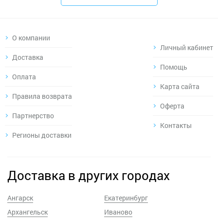
О компании
Личный кабинет
Доставка
Помощь
Оплата
Карта сайта
Правила возврата
Оферта
Партнерство
Контакты
Регионы доставки
Доставка в других городах
Ангарск
Екатеринбург
Архангельск
Иваново