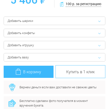
100 р. за регистрацию
Добавить шарики
Добавить конфеты
Добавить игрушку
Добавить вазу
В корзину
Купить в 1 клик
Вернем деньги если вам доставили не свежие цветы
Бесплатно сделаем фото получателя в момент
вручения букета.