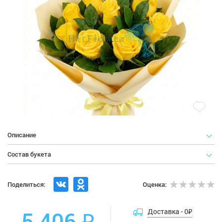
Описание
Состав букета
Поделиться:
Оценка:
5 406 ₽
Доставка -
0
₽