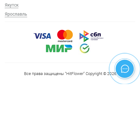
Якутск
Ярославль
Все права защищены “HitFlower” Copyright © 2026