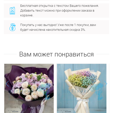
Бесплатная открытка с текстом Вашего пожелания.
Добавить текст можно при оформлении заказа в
корзине.
Покупать у нас выгодно! Уже после 1 покупки, вам
будет начислена накопительная скидка 3%.
Вам может понравиться
next
prev
40см
40см