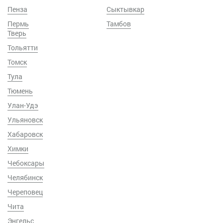
Пенза
Сыктывкар
Пермь
Тамбов
Тверь
Тольятти
Томск
Тула
Тюмень
Улан-Удэ
Ульяновск
Хабаровск
Химки
Чебоксары
Челябинск
Череповец
Чита
Энгельс