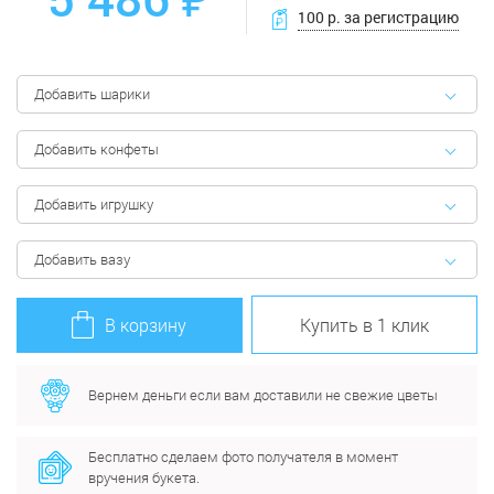
100 р. за регистрацию
Добавить шарики
Добавить конфеты
Добавить игрушку
Добавить вазу
В корзину
Купить в 1 клик
Вернем деньги если вам доставили не свежие цветы
Бесплатно сделаем фото получателя в момент
вручения букета.