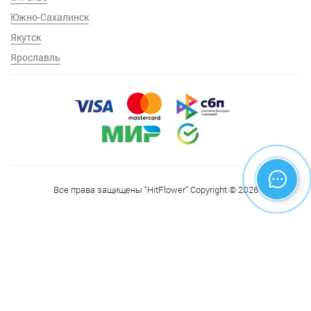
Южно-Сахалинск
Якутск
Ярославль
Все права защищены “HitFlower” Copyright © 2026