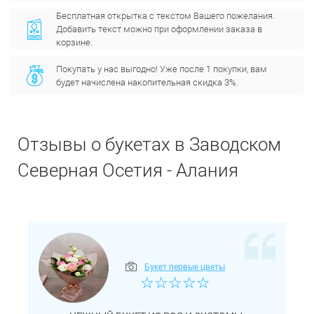
Бесплатная открытка с текстом Вашего пожелания.
Добавить текст можно при оформлении заказа в
корзине.
Покупать у нас выгодно! Уже после 1 покупки, вам
будет начислена накопительная скидка 3%.
Отзывы о букетах в Заводском
Северная Осетия - Алания
Букет первые цветы
☆
☆
☆
☆
☆