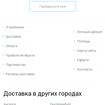
Перезвоните мне
О компании
Личный кабинет
Доставка
Помощь
Оплата
Карта сайта
Правила возврата
Оферта
Партнерство
Контакты
Регионы доставки
Доставка в других городах
Ангарск
Екатеринбург