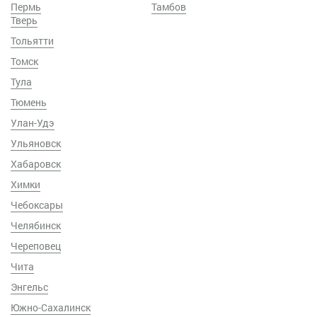
Пермь
Тамбов
Тверь
Тольятти
Томск
Тула
Тюмень
Улан-Удэ
Ульяновск
Хабаровск
Химки
Чебоксары
Челябинск
Череповец
Чита
Энгельс
Южно-Сахалинск