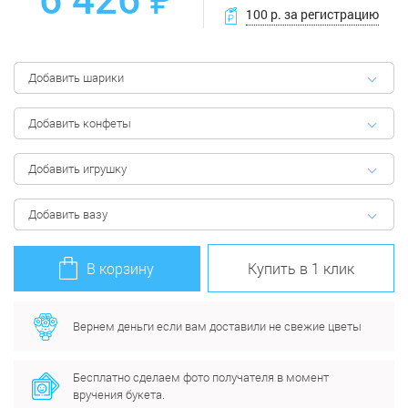
100 р. за регистрацию
Добавить шарики
Добавить конфеты
Добавить игрушку
Добавить вазу
В корзину
Купить в 1 клик
Вернем деньги если вам доставили не свежие цветы
Бесплатно сделаем фото получателя в момент
вручения букета.