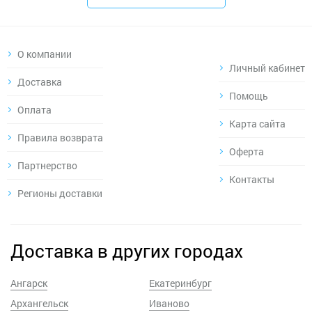
О компании
Личный кабинет
Доставка
Помощь
Оплата
Карта сайта
Правила возврата
Оферта
Партнерство
Контакты
Регионы доставки
Доставка в других городах
Ангарск
Екатеринбург
Архангельск
Иваново