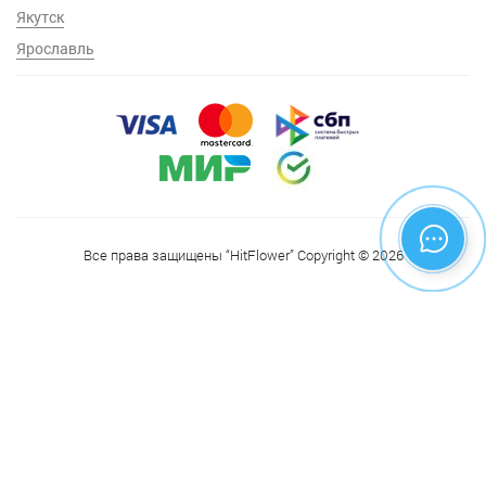
Якутск
Ярославль
Все права защищены “HitFlower” Copyright © 2026