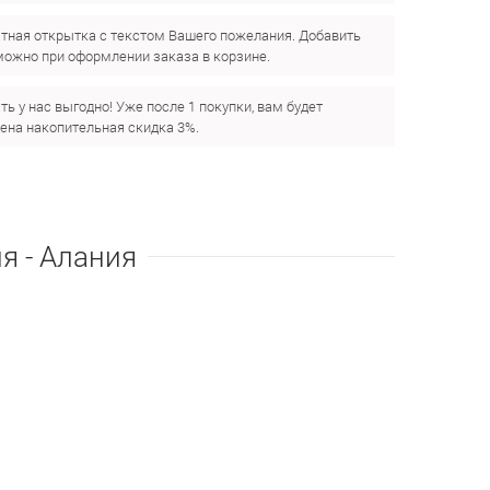
тная открытка с текстом Вашего пожелания. Добавить
можно при оформлении заказа в корзине.
ть у нас выгодно! Уже после 1 покупки, вам будет
ена накопительная скидка 3%.
я - Алания