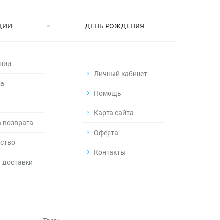
ЦИИ
ДЕНЬ РОЖДЕНИЯ
нии
Личный кабинет
ка
Помощь
Карта сайта
 возврата
Оферта
ство
Контакты
 доставки