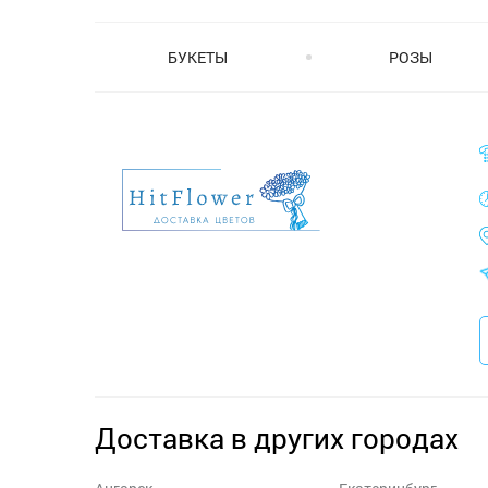
БУКЕТЫ
РОЗЫ
Доставка в других городах