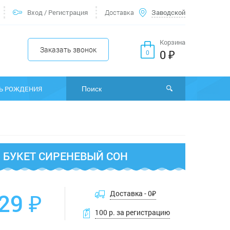
Вход
/
Регистрация
Доставка
Заводской
Корзина
Заказать звонок
0 ₽
0
Ь РОЖДЕНИЯ
БУКЕТ СИРЕНЕВЫЙ СОН
29 ₽
Доставка -
0
₽
100 р. за регистрацию